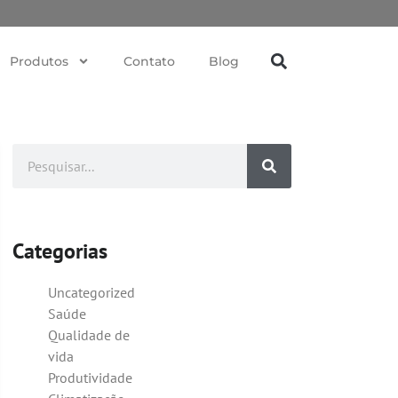
Produtos
Contato
Blog
Categorias
Uncategorized
Saúde
Qualidade de
vida
Produtividade