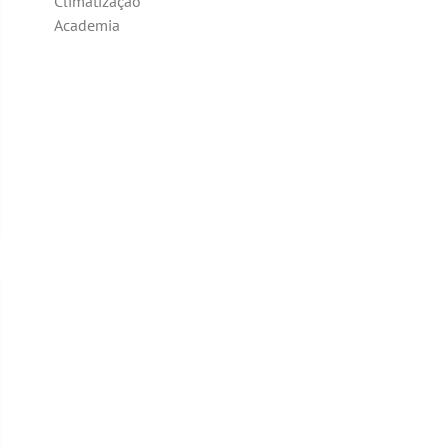
Climatização
Academia