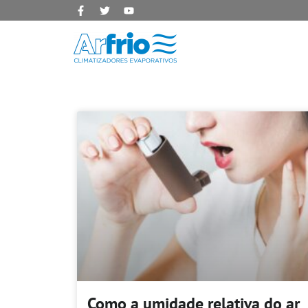
Como a umidade relativa do ar