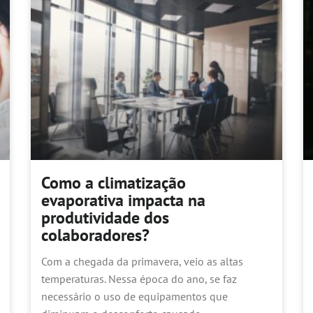
Como a climatização
evaporativa impacta na
produtividade dos
colaboradores?
Com a chegada da primavera, veio as altas
temperaturas. Nessa época do ano, se faz
necessário o uso de equipamentos que