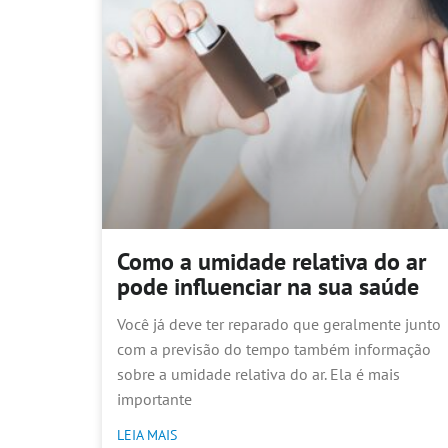
Como a umidade relativa do ar
pode influenciar na sua saúde
Você já deve ter reparado que geralmente junto
com a previsão do tempo também informação
sobre a umidade relativa do ar. Ela é mais
importante
LEIA MAIS