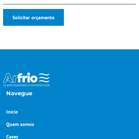
Solicitar orçamento
Navegue
Início
Quem somos
Cases