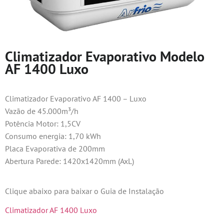
Climatizador Evaporativo Modelo
AF 1400 Luxo
Climatizador Evaporativo AF 1400 – Luxo
Vazão de 45.000m³/h
Potência Motor: 1,5CV
Consumo energia: 1,70 kWh
Placa Evaporativa de 200mm
Abertura Parede: 1420x1420mm (AxL)
Clique abaixo para baixar o Guia de Instalação
Climatizador AF 1400 Luxo