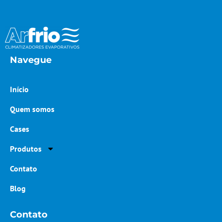
Navegue
Início
Quem somos
Cases
Produtos
Contato
Blog
Contato