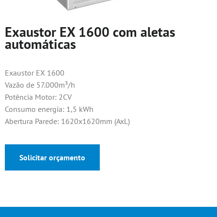
Exaustor EX 1600 com aletas
automáticas
Exaustor EX 1600
Vazão de 57.000m³/h
Potência Motor: 2CV
Consumo energia: 1,5 kWh
Abertura Parede: 1620x1620mm (AxL)
Solicitar orçamento